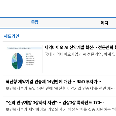
종합
메디
헤드라인
제약바이오 AI 신약개발 확산… 전문인력 
국내 제약바이오기업과 AI 전문기업, 학계 및
혁신형 제약기업 인증제 14년만에 개편… R&D 투자기…
보건복지부가 도입 14년 만에 '혁신형 제약기업 인증제'를 전면 개…
"신약 연구개발 3상까지 지원"… 임상3상 특화펀드 170…
보건복지부가 제약바이오 기업의 후기 임상 단계를 집중 지원하는 '