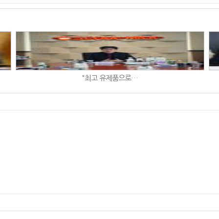
"최고 유제품으로…