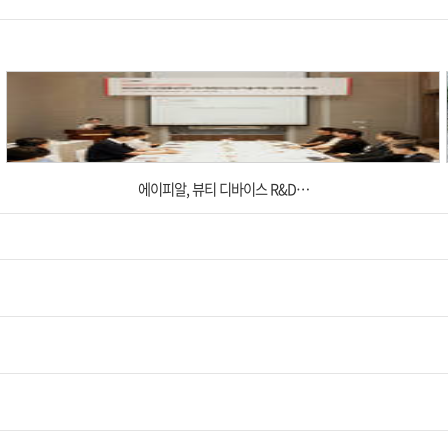
에이피알, 뷰티 디바이스 R&D…