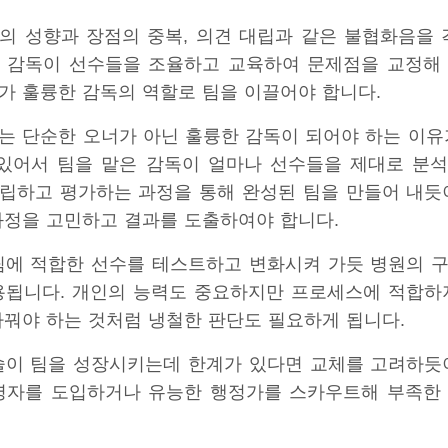
의 성향과 장점의 중복, 의견 대립과 같은 불협화음을 
 감독이 선수들을 조율하고 교육하여 문제점을 교정해
가 훌륭한 감독의 역할로 팀을 이끌어야 합니다.
는 단순한 오너가 아닌 훌륭한 감독이 되어야 하는 이유
 있어서 팀을 맡은 감독이 얼마나 선수들을 제대로 분
립하고 평가하는 과정을 통해 완성된 팀을 만들어 내듯
과정을 고민하고 결과를 도출하여야 합니다.
팀에 적합한 선수를 테스트하고 변화시켜 가듯 병원의 
용됩니다. 개인의 능력도 중요하지만 프로세스에 적합하
바꿔야 하는 것처럼 냉철한 판단도 필요하게 됩니다.
술이 팀을 성장시키는데 한계가 있다면 교체를 고려하듯
영자를 도입하거나 유능한 행정가를 스카우트해 부족한