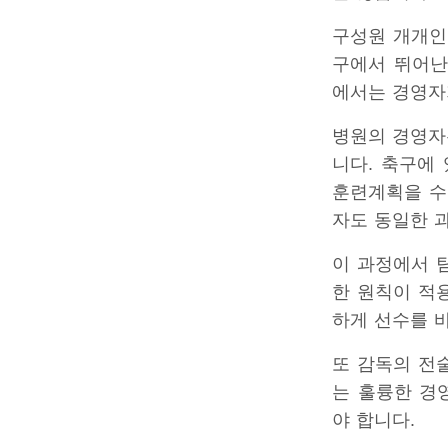
구성원 개개인
구에서 뛰어난
에서는 경영자
병원의 경영자
니다. 축구에
훈련계획을 수
자도 동일한 
이 과정에서 
한 원칙이 적
하게 선수를 
또 감독의 전
는 훌륭한 경
야 합니다.