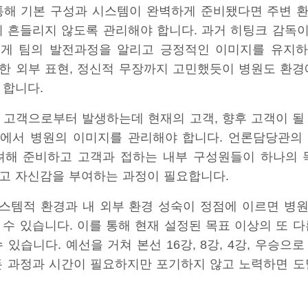
통해 기본 구성과 시스템이 완벽하게 준비됐다면 주변 
이 흔들리지 않도록 관리해야 합니다. 과거 히팅크 감독
게 팀의 발전과정을 알리고 긍정적인 이미지를 유지
한 외부 표현, 정신적 무장까지 고민했듯이 병원도 환경
 합니다.
 고객으로부터 발생하는데 현재의 고객, 향후 고객이 될
에서 병원의 이미지를 관리해야 합니다. 언론담당관의
려해 준비하고 고객과 접하는 내부 구성원들이 하나의 
고 자신감을 부여하는 과정이 필요합니다.
 시스템적 환경과 내 외부 환경 성숙이 정점에 이르면 병
수 있습니다. 이를 통해 현재 설정된 목표 이상의 또 
 있습니다. 예선을 거쳐 본선 16강, 8강, 4강, 우승으
든 과정과 시간이 필요하지만 포기하지 않고 노력하면 도