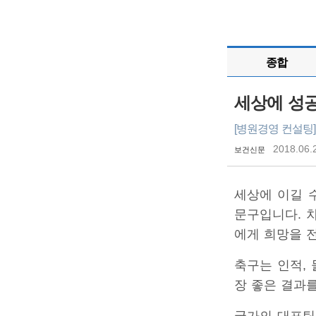
종합
세상에 성공
[병원경영 컨설팅
2018.06.
보건신문
세상에 이길 
문구입니다. 
에게 희망을 
축구는 인적,
장 좋은 결과