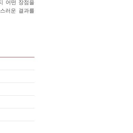
지 어떤 장점을
족스러운 결과를