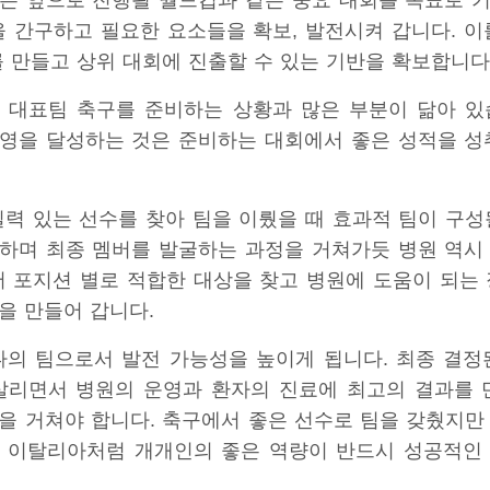
은 앞으로 진행될 월드컵과 같은 중요 대회를 목표로 
을 간구하고 필요한 요소들을 확보, 발전시켜 갑니다. 이
를 만들고 상위 대회에 진출할 수 있는 기반을 확보합니다
 대표팀 축구를 준비하는 상황과 많은 부분이 닮아 있
영을 달성하는 것은 준비하는 대회에서 좋은 성적을 성
실력 있는 선수를 찾아 팀을 이뤘을 때 효과적 팀이 구성
하며 최종 멤버를 발굴하는 과정을 거쳐가듯 병원 역시
서 포지션 별로 적합한 대상을 찾고 병원에 도움이 되는 
을 만들어 갑니다.
나의 팀으로서 발전 가능성을 높이게 됩니다. 최종 결정
살리면서 병원의 운영과 환자의 진료에 최고의 결과를 
을 거쳐야 합니다. 축구에서 좋은 선수로 팀을 갖췄지만
 이탈리아처럼 개개인의 좋은 역량이 반드시 성공적인