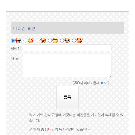
네티즌 의견
닉네임
내 용
[ 300자 이내 / 현재:
자 ]
0
※ 사이트 관리 규정에 어긋나는 의견글은 예고없이 삭제될 수 있
습니다.
※ 현재 총 (
0
) 건의 독자의견이 있습니다.