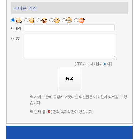
네티즌 의견
닉네임
내 용
[ 300자 이내 / 현재:
자 ]
0
※ 사이트 관리 규정에 어긋나는 의견글은 예고없이 삭제될 수 있
습니다.
※ 현재 총 (
0
) 건의 독자의견이 있습니다.