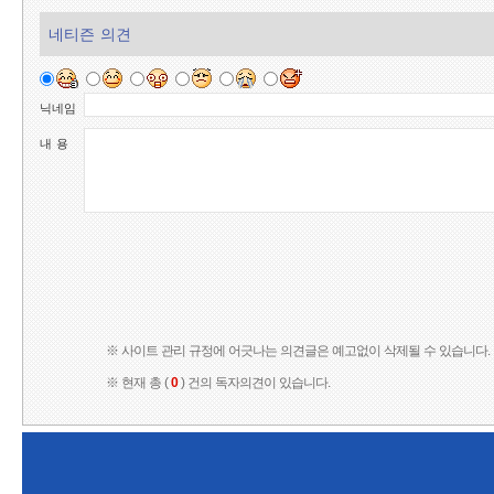
네티즌 의견
닉네임
내 용
※ 사이트 관리 규정에 어긋나는 의견글은 예고없이 삭제될 수 있습니다.
※ 현재 총 (
0
) 건의 독자의견이 있습니다.