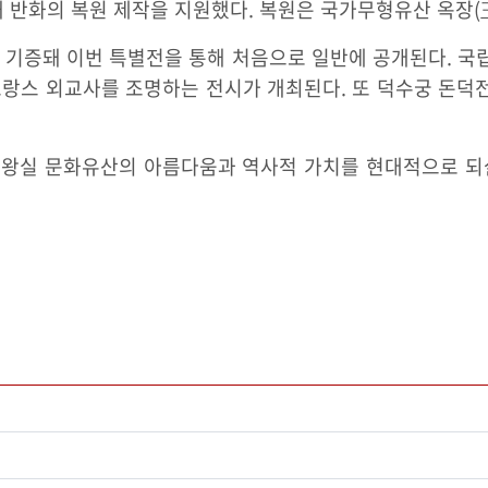
해 반화의 복원 제작을 지원했다. 복원은 국가무형유산 옥장(
기증돼 이번 특별전을 통해 처음으로 일반에 공개된다. 국립
프랑스 외교사를 조명하는 전시가 개최된다. 또 덕수궁 돈덕전
선왕실 문화유산의 아름다움과 역사적 가치를 현대적으로 되