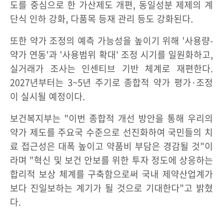
도를 중심으로 한 가산제도 개편, 동일성분 제제의 계
단식 인하 강화, 다품목 등재 관리 등도 강화된다.
또한 약가 조정의 예측 가능성을 높이기 위해 '사용량-
약가 연동'과 '사용범위 확대' 조정 시기를 일원화하고,
실거래가 조사는 인센티브 기반 체계로 재편한다.
2027년부터는 3~5년 주기로 종합적 약가 평가·조정
이 실시될 예정이다.
보건복지부는 "이번 종합적 개선 방안을 통해 우리의
약가 제도를 주요국 수준으로 선진화하여 국민들의 치
료 접근성은 대폭 높이고 약품비 부담은 경감될 것"이
라며 "혁신 및 보건 안보를 위한 투자 정도에 상응하는
합리적 보상 체계를 구축함으로써 국내 제약산업계가
보다 진일보하는 계기가 될 것으로 기대한다"고 밝혔
다.