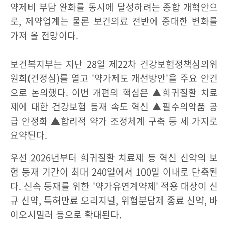
약제비 부담 완화를 동시에 달성하려는 종합 개혁안으
로, 제약업계는 물론 보건의료 전반에 중대한 변화를
가져 올 전망이다.
보건복지부는 지난 28일 제22차 건강보험정책심의위
원회(건정심)를 열고 '약가제도 개선방안'을 주요 안건
으로 논의했다. 이번 개편의 핵심은 ▲희귀질환 치료
제에 대한 건강보험 등재 속도 혁신 ▲필수의약품 공
급 안정화 ▲합리적 약가 조정체계 구축 등 세 가지로
요약된다.
우선 2026년부터 희귀질환 치료제 등 혁신 신약의 보
험 등재 기간이 최대 240일에서 100일 이내로 단축된
다. 신속 등재를 위한 '약가유연계약제' 적용 대상이 신
규 신약, 특허만료 오리지널, 위험분담제 종료 신약, 바
이오시밀러 등으로 확대된다.