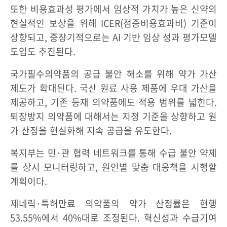
또한 비용효과성 평가에서 임상적 가치가 높은 신약의
현실적인 보상을 위해 ICER(점증비용효과비) 기준이
상향되고, 중장기적으로는 AI 기반 임상 성과 평가모델
도입도 추진된다.
국가필수의약품의 공급 불안 해소를 위해 약가 가산
제도가 확대된다. 국산 원료 사용 제품에 우대 가산을
제공하고, 기존 등재 의약품에도 적용 범위를 넓힌다.
퇴장방지 의약품에 대해서는 지정 기준을 상향하고 원
가 산정을 현실화해 지속 공급을 유도한다.
복지부는 민·관 협력 네트워크를 통해 수급 불안 약제
를 상시 모니터링하고, 원인별 맞춤 대응책을 시행할
계획이다.
제네릭·특허만료 의약품의 약가 산정률은 현행
53.55%에서 40%대로 조정된다. 혁신성과 수급기여