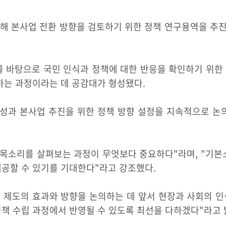
해 본사업 전환 방향을 검토하기 위한 정책 연구용역을 추진하
를 바탕으로 국민 인식과 정책에 대한 반응을 확인하기 위한
하는 과정이라는 데 공감대가 형성됐다.
성과 본사업 추진을 위한 정책 방향 설정을 지속적으로 논의
 목소리를 살펴보는 과정이 무엇보다 중요하다"라며, "기본
제공할 수 있기를 기대한다"라고 강조했다.
제도의 효과와 방향을 논의하는 데 앞서 현장과 사회의 인
정책 수립 과정에서 반영될 수 있도록 최선을 다하겠다"라고 