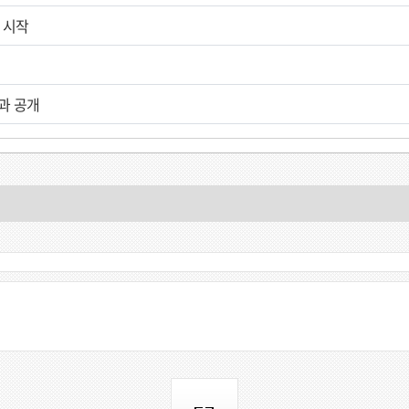
 시작
과 공개