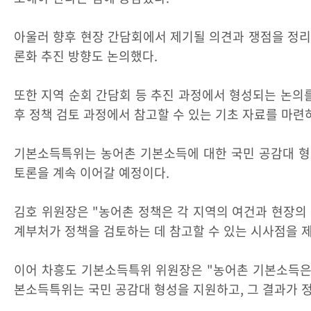
아울러 향후 현장 간담회에서 제기될 의견과 쟁점을 정리
론화 추진 방향도 논의했다.
또한 지역 순회 간담회 등 추진 과정에서 형성되는 논의
후 정책 검토 과정에서 참고할 수 있는 기초 자료를 마련
기본소득특위는 농어촌 기본소득에 대한 국민 공감대 형
토론을 계속 이어갈 예정이다.
김호 위원장은 "농어촌 정책은 각 지역의 여건과 현장의
계부처가 정책을 검토하는 데 참고할 수 있는 시사점을 
이어 차흥도 기본소득특위 위원장은 "농어촌 기본소득은 
본소득특위는 국민 공감대 형성을 지원하고, 그 결과가 