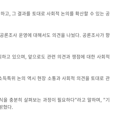
고, 그 결과를 토대로 사회적 논의를 확산할 수 있는 공
 공론조사 운영에 대해서도 의견을 나눴다. 공론조사가 향
하고 있으며, 앞으로도 관련 의견과 쟁점에 대한 사회적
소득특위 논의 역시 현장 소통과 사회적 의견을 토대로 관
식을 충분히 살펴보는 과정이 필요하다"라고 말하며, "기
밝혔다.