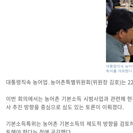
대통령직속 농어업
회의를 개최했다
대통령직속 농어업․농어촌특별위원회(위원장 김호)는 22
이번 회의에서는 농어촌 기본소득 시범사업과 관련해 현장
사 추진 방향을 중심으로 심도 있는 토론이 이뤄졌다.
기본소득특위는 농어촌 기본소득의 제도적 방향을 검토하는
토해야 한다는 점에 공감했다.