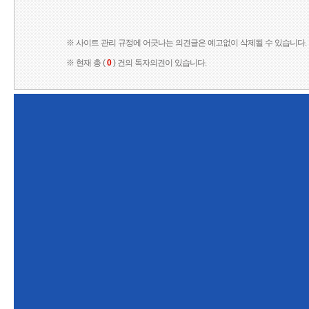
※ 사이트 관리 규정에 어긋나는 의견글은 예고없이 삭제될 수 있습니다.
※ 현재 총 (
0
) 건의 독자의견이 있습니다.