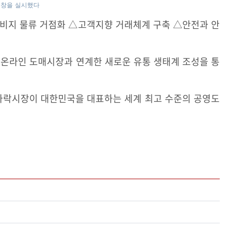
표창을 실시했다
 소비지 물류 거점화 △고객지향 거래체계 구축 △안전과 안
, 온라인 도매시장과 연계한 새로운 유통 생태계 조성을 통
 가락시장이 대한민국을 대표하는 세계 최고 수준의 공영도