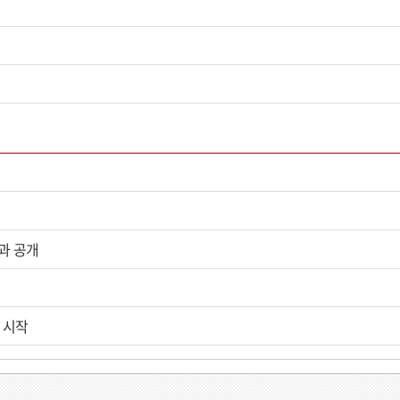
과 공개
 시작