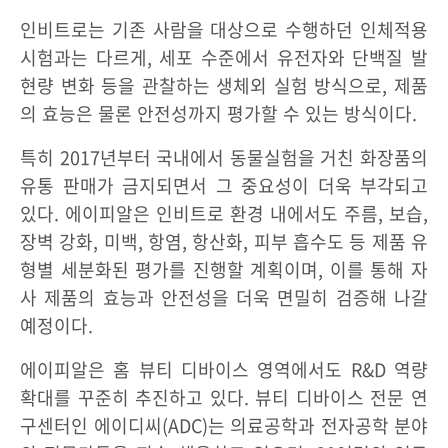
인비트로는 기존 사람을 대상으로 수행하던 인체적용
시험과는 다르게, 세포 수준에서 유전자와 단백질 발
현량 변화 등을 관찰하는 생체외 실험 방식으로, 제품
의 효능은 물론 안전성까지 평가할 수 있는 방식이다.
특히 2017년부터 국내에서 동물실험을 거친 화장품의
유통 판매가 금지되면서 그 중요성이 더욱 부각되고
있다. 에이피알은 인비트로 환경 내에서도 주름, 보습,
장벽 강화, 미백, 항염, 항산화, 피부 흡수도 등 제품 유
형별 세분화된 평가를 진행할 계획이며, 이를 통해 자
사 제품의 효능과 안전성을 더욱 면밀히 검증해 나갈
예정이다.
에이피알은 홈 뷰티 디바이스 영역에서도 R&D 역량
확대를 꾸준히 추진하고 있다. 뷰티 디바이스 전문 연
구센터인 에이디씨(ADC)는 의료공학과 전자공학 분야