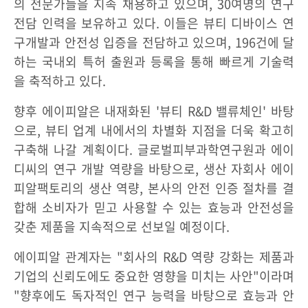
의 전문가들을 지속 채용하고 있으며, 30여명의 연구
전담 인력을 보유하고 있다. 이들은 뷰티 디바이스 연
구개발과 안전성 입증을 전담하고 있으며, 196건에 달
하는 국내외 특허 출원과 등록을 통해 빠르게 기술력
을 축적하고 있다.
향후 에이피알은 내재화된 '뷰티 R&D 밸류체인' 바탕
으로, 뷰티 업계 내에서의 차별화 지점을 더욱 확고히
구축해 나갈 계획이다. 글로벌피부과학연구원과 에이
디씨의 연구 개발 역량을 바탕으로, 생산 자회사 에이
피알팩토리의 생산 역량, 본사의 안전 인증 절차를 결
합해 소비자가 믿고 사용할 수 있는 효능과 안전성을
갖춘 제품을 지속적으로 선보일 예정이다.
에이피알 관계자는 "회사의 R&D 역량 강화는 제품과
기업의 신뢰도에도 중요한 영향을 미치는 사안"이라며
"향후에도 독자적인 연구 능력을 바탕으로 효능과 안