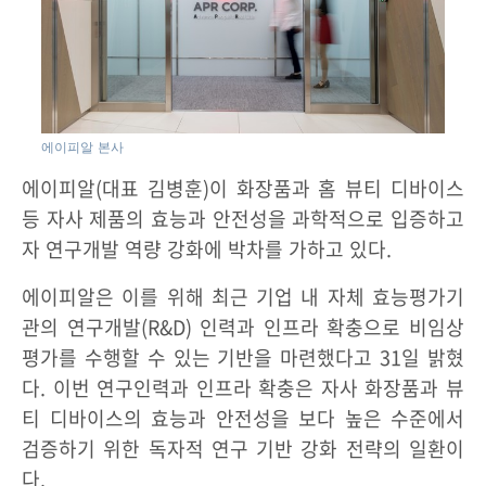
에이피알 본사
에이피알(대표 김병훈)이 화장품과 홈 뷰티 디바이스
등 자사 제품의 효능과 안전성을 과학적으로 입증하고
자 연구개발 역량 강화에 박차를 가하고 있다.
에이피알은 이를 위해 최근 기업 내 자체 효능평가기
관의 연구개발(R&D) 인력과 인프라 확충으로 비임상
평가를 수행할 수 있는 기반을 마련했다고 31일 밝혔
다. 이번 연구인력과 인프라 확충은 자사 화장품과 뷰
티 디바이스의 효능과 안전성을 보다 높은 수준에서
검증하기 위한 독자적 연구 기반 강화 전략의 일환이
다.