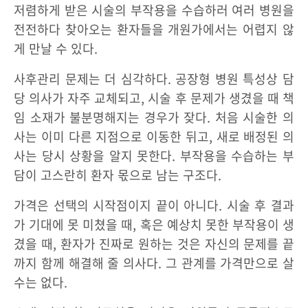
저렴하게 받은 시술의 부작용을 수습하러 여러 병원을
전전하다 찾아오는 환자들을 개원가에서는 어렵지 않
게 만날 수 있다.
사후관리 문제는 더 심각하다. 공장형 병원 특성상 담
당 의사가 자주 교체되고, 시술 후 문제가 생겼을 때 책
임 소재가 불분명해지는 경우가 잦다. 처음 시술한 의
사는 이미 다른 지점으로 이동한 뒤고, 새로 배정된 의
사는 당시 상황을 알지 못한다. 부작용을 수습하는 부
담이 고스란히 환자 몫으로 남는 구조다.
가격은 선택의 시작점이지 끝이 아니다. 시술 후 결과
가 기대에 못 미쳤을 때, 혹은 예상치 못한 부작용이 생
겼을 때, 환자가 진짜로 원하는 것은 자신의 문제를 끝
까지 함께 해결해 줄 의사다. 그 관계를 가격만으로 살
수는 없다.