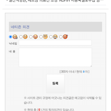
네티즌 의견
닉네임
내 용
[ 300자 이내 / 현재:
자 ]
0
※ 사이트 관리 규정에 어긋나는 의견글은 예고없이 삭제될 수 있
습니다.
※ 현재 총 (
0
) 건의 독자의견이 있습니다.