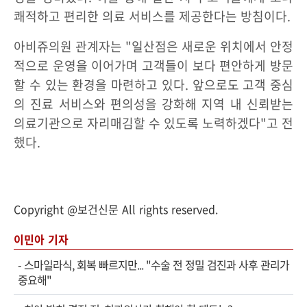
쾌적하고 편리한 의료 서비스를 제공한다는 방침이다.
아비쥬의원 관계자는 "일산점은 새로운 위치에서 안정
적으로 운영을 이어가며 고객들이 보다 편안하게 방문
할 수 있는 환경을 마련하고 있다. 앞으로도 고객 중심
의 진료 서비스와 편의성을 강화해 지역 내 신뢰받는
의료기관으로 자리매김할 수 있도록 노력하겠다"고 전
했다.
Copyright @보건신문 All rights reserved.
이민아 기자
-
스마일라식, 회복 빠르지만... "수술 전 정밀 검진과 사후 관리가
중요해"