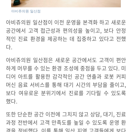
아비쥬의원 일산점
아비쥬의원 일산점이 이전 운영을 본격화 하고 새로운
공간에서 고객 접근성과 편의성을 높이고, 보다 안정
적인 진료 환경을 제공하는 데 집중하고 있다고 전했
다.
아비쥬의원 일산점은 새로운 공간에서도 고객이 편안
하게 머무를 수 있는 환경 조성에 중점을 두고 있다. 미
디어 아트를 활용한 감각적인 공간 연출과 로봇 커피
머신 음료 서비스를 통해 대기 시간의 부담을 줄이고,
보다 여유로운 분위기에서 진료를 기다릴 수 있도록
했다.
또한 단순한 공간 이전에 그치지 않고 상담, 대기, 진료
과정 전반에서 고객 만족도를 높일 수 있도록 운영 환
경을 정비했다. 이를 통해 일산 지역 고객들에게 보다