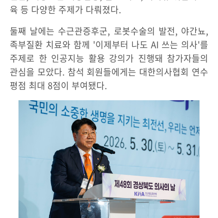
육 등 다양한 주제가 다뤄졌다.
둘째 날에는 수근관증후군, 로봇수술의 발전, 야간뇨,
족부질환 치료와 함께 '이제부터 나도 AI 쓰는 의사'를
주제로 한 인공지능 활용 강의가 진행돼 참가자들의
관심을 모았다. 참석 회원들에게는 대한의사협회 연수
평점 최대 8점이 부여됐다.