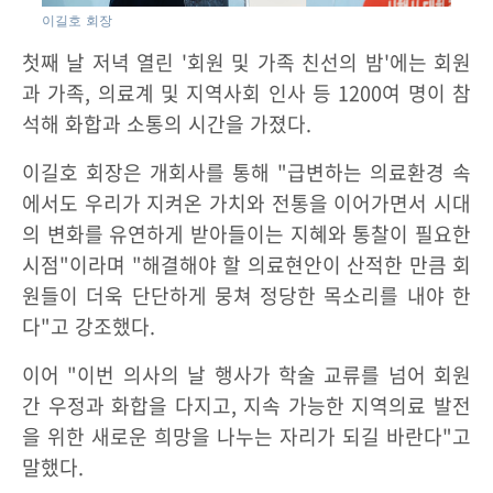
이길호 회장
첫째 날 저녁 열린 '회원 및 가족 친선의 밤'에는 회원
과 가족, 의료계 및 지역사회 인사 등 1200여 명이 참
석해 화합과 소통의 시간을 가졌다.
이길호 회장은 개회사를 통해 "급변하는 의료환경 속
에서도 우리가 지켜온 가치와 전통을 이어가면서 시대
의 변화를 유연하게 받아들이는 지혜와 통찰이 필요한
시점"이라며 "해결해야 할 의료현안이 산적한 만큼 회
원들이 더욱 단단하게 뭉쳐 정당한 목소리를 내야 한
다"고 강조했다.
이어 "이번 의사의 날 행사가 학술 교류를 넘어 회원
간 우정과 화합을 다지고, 지속 가능한 지역의료 발전
을 위한 새로운 희망을 나누는 자리가 되길 바란다"고
말했다.