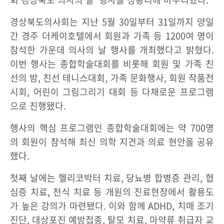
경상북도의사회는 지난 5월 30일부터 31일까지 양일
간 경주 더케이호텔에서 회원과 가족 등 1200여 명이
참석한 가운데 의사의 날 행사를 개최했다고 밝혔다.
이번 행사는 종합학술대회를 비롯해 회원 및 가족 친
선의 밤, 친선 테니스대회, 가족 문화행사, 회원 작품전
시회, 어린이 그림그리기 대회 등 다채로운 프로그램
으로 진행됐다.
행사의 핵심 프로그램인 종합학술대회에는 약 700명
의 회원이 참석해 최신 의학 지견과 의료 현안을 공유
했다.
첫째 날에는 헬리코박터 치료, 당뇨병 합병증 관리, 협
심증 치료, 천식 치료 등 개원의 진료현장에서 활용도
가 높은 강의가 마련됐다. 이와 함께 ADHD, 치매 조기
진단, 대상포진 예방접종, 탈모 치료, 마약류 취급자 교