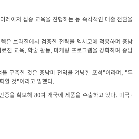
 브이레이저 집중 교육을 진행하는 등 즉각적인 매출 전환을
 원텍은 브라질에서 검증한 전략을 멕시코에 적용하며 중남
의료진 교육, 학술 활동, 마케팅 프로그램을 강화하며 중남
을 구축한 것은 중남미 전역을 겨냥한 포석"이라며, "두
화할 것"이라고 말했다.
외 인증을 확보해 80여 개국에 제품을 수출하고 있다. 미국·