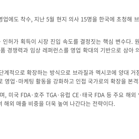
영업에도 착수, 지난 5월 현지 의사 15명을 한국에 초청해
 인허가 획득이 시장 진입 속도를 결정짓는 핵심 변수다.
제품 경쟁력과 임상 레퍼런스를 영업 확대의 기반으로 삼아 
단계적으로 확장하는 방식으로 브라질과 멕시코에 양대 거점
 영업·마케팅 활동을 강화하고 인접 국가로의 확장을 본격
, 미국 FDA·호주 TGA·유럽 CE·태국 FDA 등 주요 해
 해외 매출 비중을 더욱 높여 나간다는 전략이다.