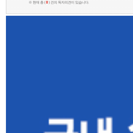
※ 현재 총 (
0
) 건의 독자의견이 있습니다.