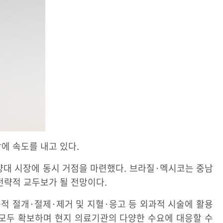
에 속도를 내고 있다.
미 양대 시장에 동시 거점을 마련했다. 브라질·멕시코는 중남
전략적 교두보가 될 전망이다.
습적 절개·절제·제거 및 지혈·응고 등 외과적 시술에 활용
 모두 확보하며 현지 의료기관의 다양한 수요에 대응할 수