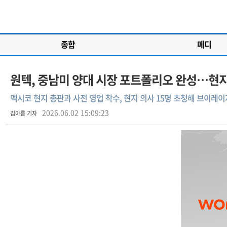
종합
메디
원텍, 중남미 양대 시장 포트폴리오 완성…현
멕시코 현지 총판과 사전 영업 착수, 현지 의사 15명 초청해 브이레이
2026.06.02 15:09:23
김아름 기자