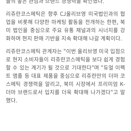
들의 높은 관심과 브랜드 경쟁력을 확인했다.
리쥬란코스메틱은 향후 CJ올리브영 미국법인과의 협
업을 비롯해 다양한 마케팅 활동을 전개하는 한편, 북
미 법인을 중심으로 주요 유통 채널과의 시너지를 강
화하며 현지 판매 기반을 지속 확대해 나갈 계획이다.
리쥬란코스메틱 관계자는 "이번 올리브영 미국 입점으
로 현지 소비자들이 리쥬란코스메틱을 보다 쉽게 경험
할 수 있는 계기가 될 것으로 기대한다"며 "듀얼 이펙
트 앰플 등 대표 제품을 중심으로 리쥬란만의 더마 코
스메틱 경쟁력을 알리고, 북미 시장에서 프리미엄 K-
더마 브랜드로서 입지를 더욱 확대해 나가겠다"고 말
했다.