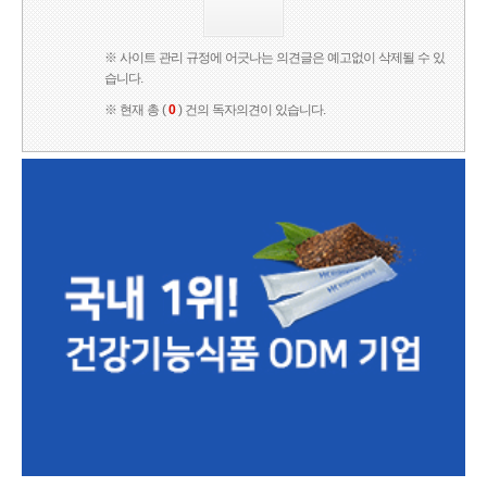
※ 사이트 관리 규정에 어긋나는 의견글은 예고없이 삭제될 수 있
습니다.
※ 현재 총 (
0
) 건의 독자의견이 있습니다.