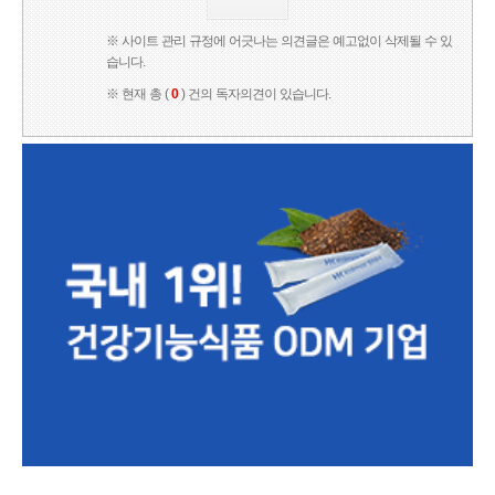
※ 사이트 관리 규정에 어긋나는 의견글은 예고없이 삭제될 수 있
습니다.
※ 현재 총 (
0
) 건의 독자의견이 있습니다.