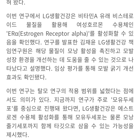
혀 왔다.
이번 연구에서 LG생활건강은 비타민A 유래 비스테로
이드 물질을 활용해 여성호르몬 수용체인
'ERα(Estrogen Receptor alpha)'를 활성화할 수 있
음을 확인했다. 연구를 발표한 김재윤 LG생활건강 책
임연구원은 해당 물질이 모낭 활성을 촉진하고 모발
성장 환경을 개선하는 데 도움을 줄 수 있는 것으로 나
타났다고 설명했다. 임상 평가를 통해 모발 굵기 개선
효과도 확인됐다.
이번 연구는 탈모 연구의 적용 범위를 넓혔다는 점에
서도 의미가 있다. 지금까지 연구가 주로 '모유두세
포'를 중심으로 진행돼 왔다면, LG생활건강은 에스트
로겐 수용체 활성화를 통해 모유두세포는 물론 모낭
줄기세포까지 함께 타깃으로 삼을 수 있는 가능성을
제시했다.