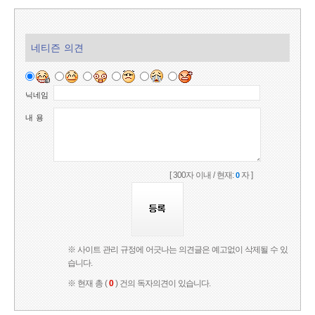
네티즌 의견
닉네임
내 용
[ 300자 이내 / 현재:
자 ]
0
※ 사이트 관리 규정에 어긋나는 의견글은 예고없이 삭제될 수 있
습니다.
※ 현재 총 (
0
) 건의 독자의견이 있습니다.