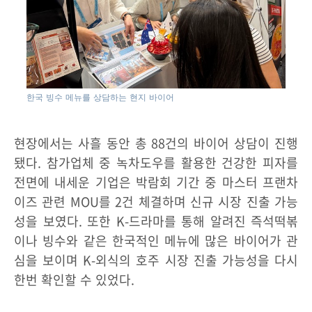
한국 빙수 메뉴를 상담하는 현지 바이어
현장에서는 사흘 동안 총 88건의 바이어 상담이 진행
됐다. 참가업체 중 녹차도우를 활용한 건강한 피자를
전면에 내세운 기업은 박람회 기간 중 마스터 프랜차
이즈 관련 MOU를 2건 체결하며 신규 시장 진출 가능
성을 보였다. 또한 K-드라마를 통해 알려진 즉석떡볶
이나 빙수와 같은 한국적인 메뉴에 많은 바이어가 관
심을 보이며 K-외식의 호주 시장 진출 가능성을 다시
한번 확인할 수 있었다.