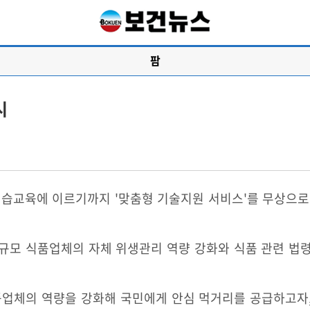
팜
시
교육에 이르기까지 '맞춤형 기술지원 서비스'를 무상으로
모 식품업체의 자체 위생관리 역량 강화와 식품 관련 법령
체의 역량을 강화해 국민에게 안심 먹거리를 공급하고자, 