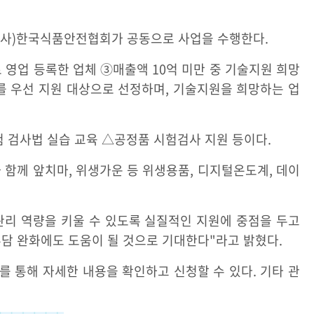
 (사)한국식품안전협회가 공동으로 사업을 수행한다.
로 영업 등록한 업체 ③매출액 10억 미만 중 기술지원 희망
를 우선 지원 대상으로 선정하며, 기술지원을 희망하는 업
 검사법 실습 교육 △공정품 시험검사 지원 등이다.
과 함께 앞치마, 위생가운 등 위생용품, 디지털온도계, 데이
리 역량을 키울 수 있도록 실질적인 지원에 중점을 두고
부담 완화에도 도움이 될 것으로 기대한다"라고 밝혔다.
)를 통해 자세한 내용을 확인하고 신청할 수 있다. 기타 관