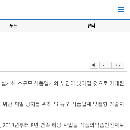
푸드
뷰티
가 +
가 -
 실시해 소규모 식품업체의 부담이 낮아질 것으로 기대된
 위반 재발 방지를 위해 '소규모 식품업체 맞춤형 기술지
2018년부터 8년 연속 해당 사업을 식품의약품안전처로