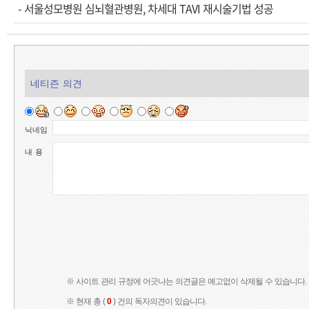
-
서울성모병원 심뇌혈관병원, 차세대 TAVI 재시술기법 성공
네티즌 의견
닉네임
내 용
※ 사이트 관리 규정에 어긋나는 의견글은 예고없이 삭제될 수 있습니다.
※ 현재 총 (
0
) 건의 독자의견이 있습니다.