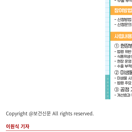
Copyright @보건신문 All rights reserved.
이원식 기자