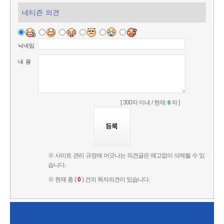
네티즌 의견
닉네임
내 용
[ 300자 이내 / 현재:
자 ]
0
※ 사이트 관리 규정에 어긋나는 의견글은 예고없이 삭제될 수 있
습니다.
※ 현재 총 (
0
) 건의 독자의견이 있습니다.