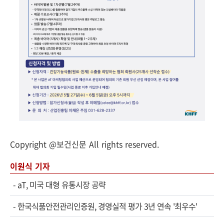
Copyright @보건신문 All rights reserved.
이원식 기자
-
aT, 미국 대형 유통시장 공략
-
한국식품안전관리인증원, 경영실적 평가 3년 연속 '최우수'