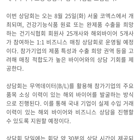
이번 상담회는 오는 8월 25일(화) 서울 코엑스에서 개
최되며, 건강기능식품 원료 또는 완제품 수출을 희망
하는 건기식협회 회원사 25개사와 해외바이어 5개사
가 참여하는 1:1 비즈니스 매칭 상담회로 운영될 예정
이다. 참가기업의 제품 특성과 수출 희망 권역 등을 고
려해 매칭 적합도가 높은 바이어와의 상담 기회를 제
공한다.
상담회는 무역데이터(B/L)를 활용해 참가기업의 주요
품목 소싱 이력이 있는 해외 바이어를 발굴하는 방식
으로 진행된다. 이를 통해 국내 기업이 실제 수입 거래
이력이 있는 해외 바이어와 비즈니스 상담을 진행할
수 있도록 지원할 예정이다.
상담회 당일에는 회당 약 30분의 상담 시간이 제공되