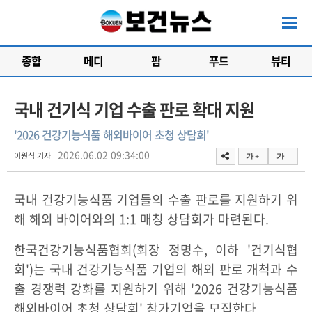
종합
메디
팜
푸드
뷰티
국내 건기식 기업 수출 판로 확대 지원
'2026 건강기능식품 해외바이어 초청 상담회'
2026.06.02 09:34:00
이원식 기자
가 +
가 -
국내 건강기능식품 기업들의 수출 판로를 지원하기 위
해 해외 바이어와의 1:1 매칭 상담회가 마련된다.
한국건강기능식품협회(회장 정명수, 이하 '건기식협
회')는 국내 건강기능식품 기업의 해외 판로 개척과 수
출 경쟁력 강화를 지원하기 위해 '2026 건강기능식품
해외바이어 초청 상담회' 참가기업을 모집한다.