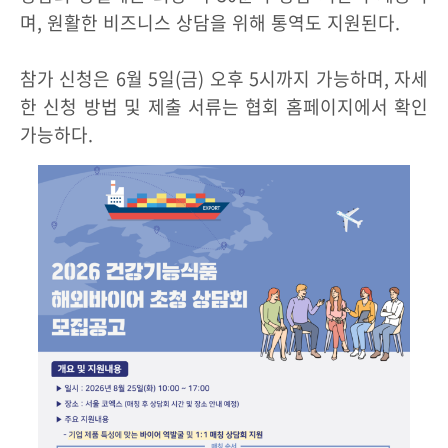
며, 원활한 비즈니스 상담을 위해 통역도 지원된다.
참가 신청은 6월 5일(금) 오후 5시까지 가능하며, 자세
한 신청 방법 및 제출 서류는 협회 홈페이지에서 확인
가능하다.