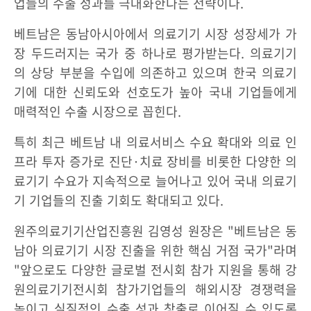
업들의 수출 성과를 극대화한다는 전략이다.
베트남은 동남아시아에서 의료기기 시장 성장세가 가
장 두드러지는 국가 중 하나로 평가받는다. 의료기기
의 상당 부분을 수입에 의존하고 있으며 한국 의료기
기에 대한 신뢰도와 선호도가 높아 국내 기업들에게
매력적인 수출 시장으로 꼽힌다.
특히 최근 베트남 내 의료서비스 수요 확대와 의료 인
프라 투자 증가로 진단·치료 장비를 비롯한 다양한 의
료기기 수요가 지속적으로 늘어나고 있어 국내 의료기
기 기업들의 진출 기회도 확대되고 있다.
원주의료기기산업진흥원 김영성 원장은 "베트남은 동
남아 의료기기 시장 진출을 위한 핵심 거점 국가"라며
"앞으로도 다양한 글로벌 전시회 참가 지원을 통해 강
원의료기기전시회 참가기업들의 해외시장 경쟁력을
높이고 실질적인 수출 성과 창출로 이어질 수 있도록