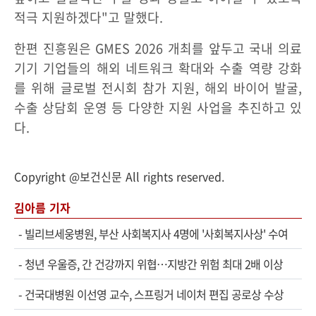
적극 지원하겠다"고 말했다.
한편 진흥원은 GMES 2026 개최를 앞두고 국내 의료
기기 기업들의 해외 네트워크 확대와 수출 역량 강화
를 위해 글로벌 전시회 참가 지원, 해외 바이어 발굴,
수출 상담회 운영 등 다양한 지원 사업을 추진하고 있
다.
Copyright @보건신문 All rights reserved.
김아름 기자
-
빌리브세웅병원, 부산 사회복지사 4명에 '사회복지사상' 수여
-
청년 우울증, 간 건강까지 위협…지방간 위험 최대 2배 이상
-
건국대병원 이선영 교수, 스프링거 네이처 편집 공로상 수상