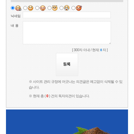
닉네임
내 용
[ 300자 이내 / 현재:
자 ]
0
※ 사이트 관리 규정에 어긋나는 의견글은 예고없이 삭제될 수 있
습니다.
※ 현재 총 (
0
) 건의 독자의견이 있습니다.