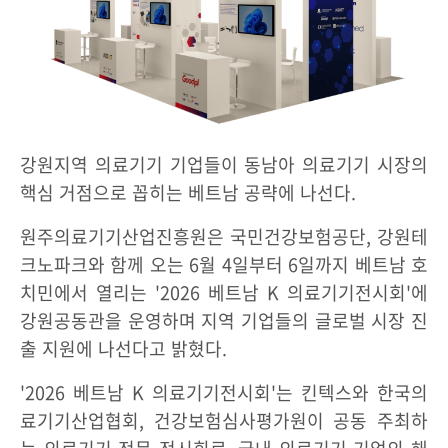
강원지역 의료기기 기업들이 동남아 의료기기 시장의
핵심 거점으로 꼽히는 베트남 공략에 나선다.
원주의료기기산업진흥원은 국민건강보험공단, 강원테
크노파크와 함께 오는 6월 4일부터 6일까지 베트남 호
치민에서 열리는 '2026 베트남 K 의료기기전시회'에
강원공동관을 운영하며 지역 기업들의 글로벌 시장 진
출 지원에 나선다고 밝혔다.
'2026 베트남 K 의료기기전시회'는 킨텍스와 한국의
료기기산업협회, 건강보험심사평가원이 공동 주최하