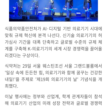
식품의약품안전처가 AI·디지털 기반 의료기기 시대에
맞춰 규제 혁신에 본격 나선다. 신기술 의료기기의 허
가심사 기간을 대폭 단축하고 글로벌 수준의 규제 체
계를 구축해 K-의료기기의 세계 시장 경쟁력을 끌어올
리겠다는 구상이다.
식약처는 29일 서울 웨스틴조선 서울 그랜드볼룸에서
'일상 속에 든든한 힘, 의료기기와 함께 꿈꾸는 건강한
내일!'을 주제로 '제19회 의료기기의 날' 기념식을 개
최했다.
이날 행사에는 정부와 산업계, 학계 관계자들이 참석
해 의료기기 산업의 미래 성장 전략과 글로벌 경쟁력