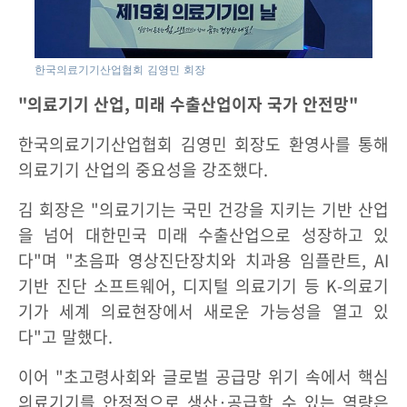
한국의료기기산업협회 김영민 회장
"의료기기 산업, 미래 수출산업이자 국가 안전망"
한국의료기기산업협회 김영민 회장도 환영사를 통해
의료기기 산업의 중요성을 강조했다.
김 회장은 "의료기기는 국민 건강을 지키는 기반 산업
을 넘어 대한민국 미래 수출산업으로 성장하고 있
다"며 "초음파 영상진단장치와 치과용 임플란트, AI
기반 진단 소프트웨어, 디지털 의료기기 등 K-의료기
기가 세계 의료현장에서 새로운 가능성을 열고 있
다"고 말했다.
이어 "초고령사회와 글로벌 공급망 위기 속에서 핵심
의료기기를 안정적으로 생산·공급할 수 있는 역량은