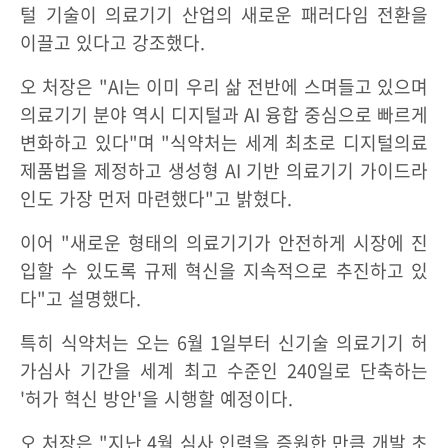
털 기술이 의료기기 산업의 새로운 패러다임 전환을
이끌고 있다고 강조했다.
오 처장은 "AI는 이미 우리 삶 전반에 스며들고 있으며
의료기기 분야 역시 디지털과 AI 융합 중심으로 빠르게
변화하고 있다"며 "식약처는 세계 최초로 디지털의료
제품법을 제정하고 생성형 AI 기반 의료기기 가이드라
인도 가장 먼저 마련했다"고 밝혔다.
이어 "새로운 형태의 의료기기가 안전하게 시장에 진
입할 수 있도록 규제 혁신을 지속적으로 추진하고 있
다"고 설명했다.
특히 식약처는 오는 6월 1일부터 신기술 의료기기 허
가심사 기간을 세계 최고 수준인 240일로 단축하는
'허가 혁신 방안'을 시행할 예정이다.
오 처장은 "지난 4월 심사 인력을 증원한 만큼 개발 초