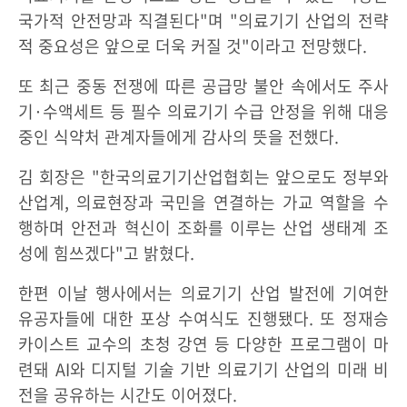
국가적 안전망과 직결된다"며 "의료기기 산업의 전략
적 중요성은 앞으로 더욱 커질 것"이라고 전망했다.
또 최근 중동 전쟁에 따른 공급망 불안 속에서도 주사
기·수액세트 등 필수 의료기기 수급 안정을 위해 대응
중인 식약처 관계자들에게 감사의 뜻을 전했다.
김 회장은 "한국의료기기산업협회는 앞으로도 정부와
산업계, 의료현장과 국민을 연결하는 가교 역할을 수
행하며 안전과 혁신이 조화를 이루는 산업 생태계 조
성에 힘쓰겠다"고 밝혔다.
한편 이날 행사에서는 의료기기 산업 발전에 기여한
유공자들에 대한 포상 수여식도 진행됐다. 또 정재승
카이스트 교수의 초청 강연 등 다양한 프로그램이 마
련돼 AI와 디지털 기술 기반 의료기기 산업의 미래 비
전을 공유하는 시간도 이어졌다.