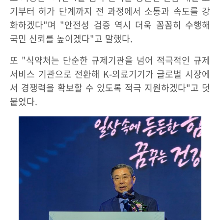
기부터 허가 단계까지 전 과정에서 소통과 속도를 강
화하겠다"며 "안전성 검증 역시 더욱 꼼꼼히 수행해
국민 신뢰를 높이겠다"고 말했다.
또 "식약처는 단순한 규제기관을 넘어 적극적인 규제
서비스 기관으로 전환해 K-의료기기가 글로벌 시장에
서 경쟁력을 확보할 수 있도록 적극 지원하겠다"고 덧
붙였다.