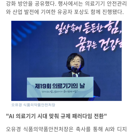
강화 방안을 공유했다. 행사에서는 의료기기 안전관리
와 산업 발전에 기여한 유공자 포상도 함께 진행됐다.
오유경 식품의약품안전처장
"AI 의료기기 시대 맞춰 규제 패러다임 전환"
오유경 식품의약품안전처장은 축사를 통해 AI와 디지