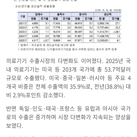
의료기기 수출시장의 다변화도 이어졌다. 2025년 국
내 의료기기는 미국 등 203개 국가에 총 53.7억달러
규모로 수출됐다. 미국·중국·일본·러시아 등 주요 4
개국 비중은 전체 수출액의 35.9%로, 전년(38.8%) 대
비 2.9%포인트 감소했다.
반면 독일·인도·태국·프랑스 등 유럽과 아시아 국가
로의 수출은 증가하며 시장 다변화가 지속되는 양상을
보였다.