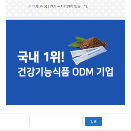
※ 현재 총 (
0
) 건의 독자의견이 있습니다.
검색