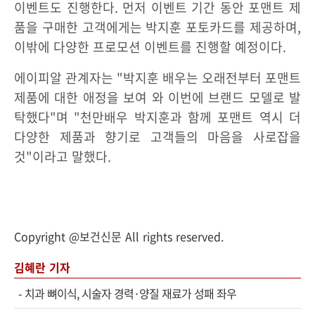
이벤트도 진행한다. 먼저 이벤트 기간 동안 포맨트 제
품을 구매한 고객에게는 박지훈 포토카드를 제공하며,
이밖에 다양한 프로모션 이벤트를 진행할 예정이다.
에이피알 관계자는 "박지훈 배우는 오래전부터 포맨트
제품에 대한 애정을 보여 와 이번에 브랜드 모델로 발
탁했다"며 "천만배우 박지훈과 함께 포맨트 역시 더
다양한 제품과 향기로 고객들의 마음을 사로잡을
것"이라고 말했다.
Copyright @보건신문 All rights reserved.
김혜란 기자
-
치과 뼈이식, 시술자 경력·양질 재료가 성패 좌우