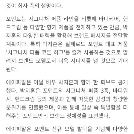
것이 회사 측의 설명이다.
포맨트는 시그니처 퍼퓸 라인을 비롯해 바디케어, 핸
드크림 등 다양한 향기 제품을 전개하고 있는 만큼, 박
지훈의 다양한 매력을 활용해 브랜드 메시지를 전달할
계획이다. 특히 박지훈은 실제로도 포맨트 대표 제품
'시그니처 퍼퓸 코튼 허그'를 즐겨 사용하는 것으로 알
려져 브랜드 모델로서 더욱 시너지를 낼 것으로 기대
된다.
에이피알은 이날 배우 박지훈과 함께 한 화보도 공개
했다. 박지훈은 포맨트의 시그니처 퍼퓸 3종, 바디워
시, 핸드크림 등의 제품과 함께 따뜻한 감성과 청량한
분위기를 연출했으며, 이를 통해 일상 속 특별함을 더
해주는 포맨트만의 브랜드 정체성을 표현했다.
에이피알은 포맨트 신규 모델 발탁을 기념해 다양한