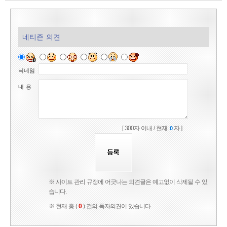
네티즌 의견
닉네임
내 용
[ 300자 이내 / 현재:
자 ]
0
※ 사이트 관리 규정에 어긋나는 의견글은 예고없이 삭제될 수 있
습니다.
※ 현재 총 (
0
) 건의 독자의견이 있습니다.