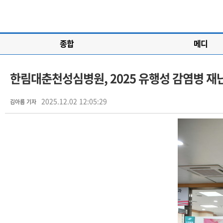
종합
메디
한림대춘천성심병원, 2025 유행성 감염병 재
2025.12.02 12:05:29
김아름 기자