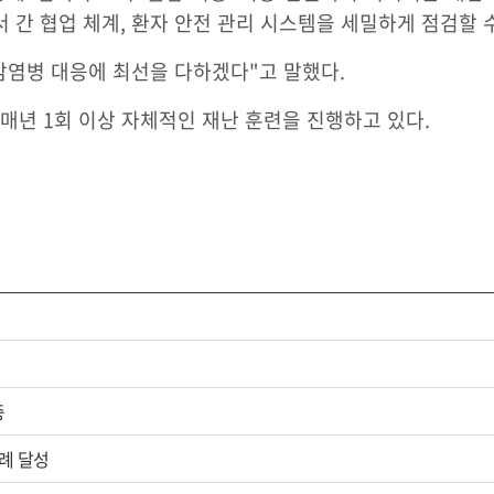
서 간 협업 체계, 환자 안전 관리 시스템을 세밀하게 점검할 
감염병 대응에 최선을 다하겠다"고 말했다.
년 1회 이상 자체적인 재난 훈련을 진행하고 있다.
증
0례 달성