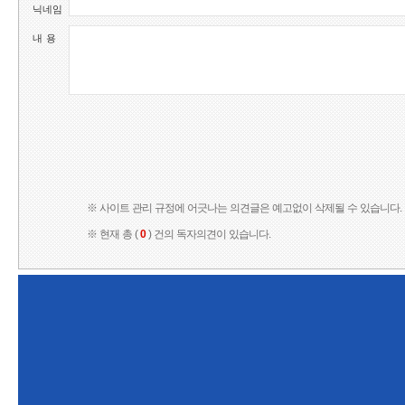
닉네임
내 용
※ 사이트 관리 규정에 어긋나는 의견글은 예고없이 삭제될 수 있습니다.
※ 현재 총 (
0
) 건의 독자의견이 있습니다.