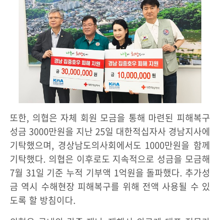
또한, 의협은 자체 회원 모금을 통해 마련된 피해복구
성금 3000만원을 지난 25일 대한적십자사 경남지사에
기탁했으며, 경상남도의사회에서도 1000만원을 함께
기탁했다. 의협은 이후로도 지속적으로 성금을 모금해
7월 31일 기준 누적 기부액 1억원을 돌파했다. 추가성
금 역시 수해현장 피해복구를 위해 전액 사용될 수 있
도록 할 방침이다.