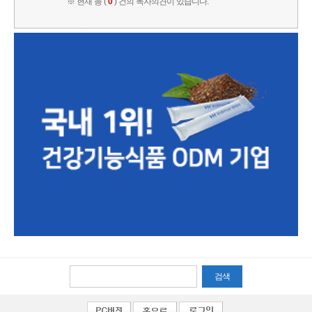
※ 현재 총 (
0
) 건의 독자의견이 있습니다.
검색