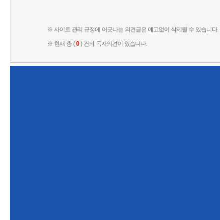
※ 사이트 관리 규정에 어긋나는 의견글은 예고없이 삭제될 수 있습니다.
※ 현재 총 (
0
) 건의 독자의견이 있습니다.