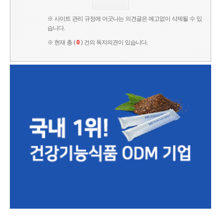
※ 사이트 관리 규정에 어긋나는 의견글은 예고없이 삭제될 수 있
습니다.
※ 현재 총 (
0
) 건의 독자의견이 있습니다.