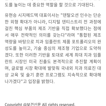
도를 높이는 데 중요한 역할을 할 것으로 기대된다.
유현승 시지메드텍 대표이사는 "덴탈오션 인수는 단순
한 외형 확대가 아니라, 디지털 덴티스트리 전 과정에
걸친 핵심 부품의 제조 기반을 직접 확보했다는 점에
서 매우 전략적인 의미를 갖는다"라며 "통합된 제조
역량을 바탕으로 치과 임플란트 제품 포트폴리오의 완
성도를 높이고, 기술 중심의 제조형 기업으로 도약하
겠다. 또한 이러한 기반을 토대로 세계 최대 치과 임플
란트 시장인 미국 진출도 본격적으로 추진할 계획이
며, 글로벌 시장 확대에 발맞춰 국내외 치과 의료진 대
상 교육 및 술기 훈련 프로그램도 지속적으로 확대해
나가겠다"고 입장을 밝혔다.
Copyright @보건신문 All rights reserved.