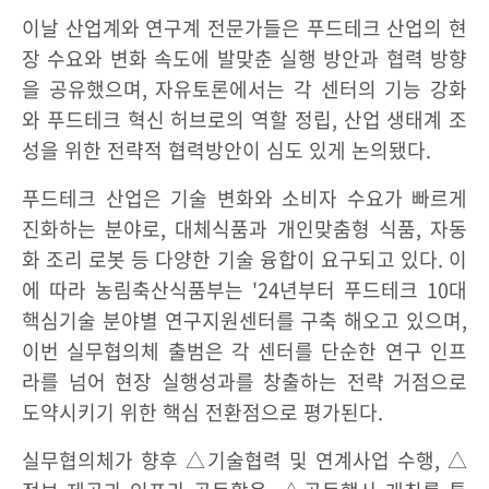
이날 산업계와 연구계 전문가들은 푸드테크 산업의 현
장 수요와 변화 속도에 발맞춘 실행 방안과 협력 방향
을 공유했으며, 자유토론에서는 각 센터의 기능 강화
와 푸드테크 혁신 허브로의 역할 정립, 산업 생태계 조
성을 위한 전략적 협력방안이 심도 있게 논의됐다.
푸드테크 산업은 기술 변화와 소비자 수요가 빠르게
진화하는 분야로, 대체식품과 개인맞춤형 식품, 자동
화 조리 로봇 등 다양한 기술 융합이 요구되고 있다. 이
에 따라 농림축산식품부는 '24년부터 푸드테크 10대
핵심기술 분야별 연구지원센터를 구축 해오고 있으며,
이번 실무협의체 출범은 각 센터를 단순한 연구 인프
라를 넘어 현장 실행성과를 창출하는 전략 거점으로
도약시키기 위한 핵심 전환점으로 평가된다.
실무협의체가 향후 △기술협력 및 연계사업 수행, △