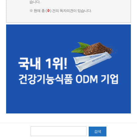
습니다.
※ 현재 총 (
0
) 건의 독자의견이 있습니다.
검색