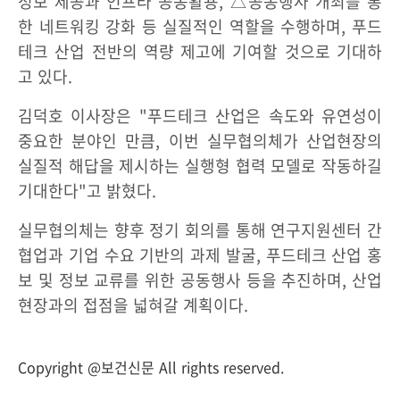
정보 제공과 인프라 공동활용, △공동행사 개최를 통
한 네트워킹 강화 등 실질적인 역할을 수행하며, 푸드
테크 산업 전반의 역량 제고에 기여할 것으로 기대하
고 있다.
김덕호 이사장은 "푸드테크 산업은 속도와 유연성이
중요한 분야인 만큼, 이번 실무협의체가 산업현장의
실질적 해답을 제시하는 실행형 협력 모델로 작동하길
기대한다"고 밝혔다.
실무협의체는 향후 정기 회의를 통해 연구지원센터 간
협업과 기업 수요 기반의 과제 발굴, 푸드테크 산업 홍
보 및 정보 교류를 위한 공동행사 등을 추진하며, 산업
현장과의 접점을 넓혀갈 계획이다.
Copyright @보건신문 All rights reserved.