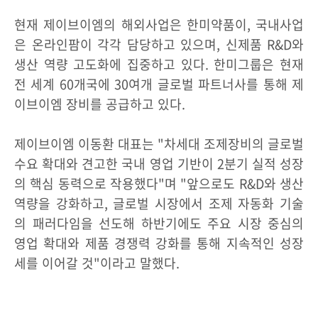
현재 제이브이엠의 해외사업은 한미약품이, 국내사업
은 온라인팜이 각각 담당하고 있으며, 신제품 R&D와
생산 역량 고도화에 집중하고 있다. 한미그룹은 현재
전 세계 60개국에 30여개 글로벌 파트너사를 통해 제
이브이엠 장비를 공급하고 있다.
제이브이엠 이동환 대표는 "차세대 조제장비의 글로벌
수요 확대와 견고한 국내 영업 기반이 2분기 실적 성장
의 핵심 동력으로 작용했다"며 "앞으로도 R&D와 생산
역량을 강화하고, 글로벌 시장에서 조제 자동화 기술
의 패러다임을 선도해 하반기에도 주요 시장 중심의
영업 확대와 제품 경쟁력 강화를 통해 지속적인 성장
세를 이어갈 것"이라고 말했다.