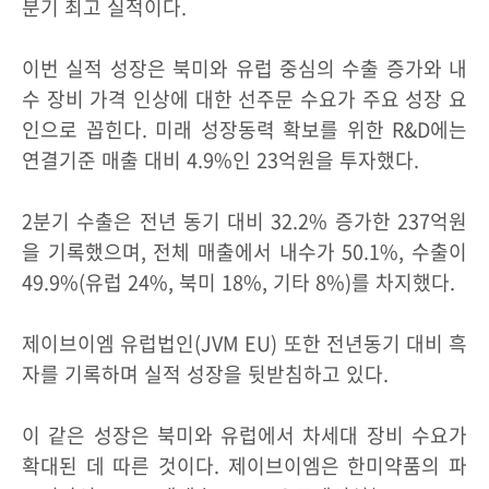
분기 최고 실적이다.
이번 실적 성장은 북미와 유럽 중심의 수출 증가와 내
수 장비 가격 인상에 대한 선주문 수요가 주요 성장 요
인으로 꼽힌다. 미래 성장동력 확보를 위한 R&D에는
연결기준 매출 대비 4.9%인 23억원을 투자했다.
2분기 수출은 전년 동기 대비 32.2% 증가한 237억원
을 기록했으며, 전체 매출에서 내수가 50.1%, 수출이
49.9%(유럽 24%, 북미 18%, 기타 8%)를 차지했다.
제이브이엠 유럽법인(JVM EU) 또한 전년동기 대비 흑
자를 기록하며 실적 성장을 뒷받침하고 있다.
이 같은 성장은 북미와 유럽에서 차세대 장비 수요가
확대된 데 따른 것이다. 제이브이엠은 한미약품의 파