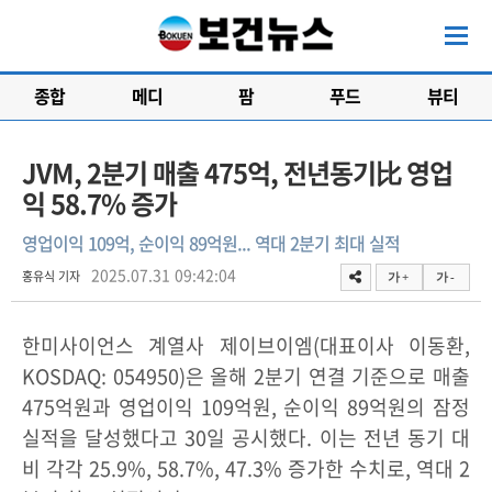
종합
메디
팜
푸드
뷰티
JVM, 2분기 매출 475억, 전년동기比 영업
익 58.7% 증가
영업이익 109억, 순이익 89억원... 역대 2분기 최대 실적
2025.07.31 09:42:04
홍유식 기자
가 +
가 -
한미사이언스 계열사 제이브이엠(대표이사 이동환,
KOSDAQ: 054950)은 올해 2분기 연결 기준으로 매출
475억원과 영업이익 109억원, 순이익 89억원의 잠정
실적을 달성했다고 30일 공시했다. 이는 전년 동기 대
비 각각 25.9%, 58.7%, 47.3% 증가한 수치로, 역대 2