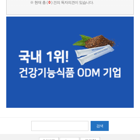
※ 현재 총 (
0
) 건의 독자의견이 있습니다.
검색