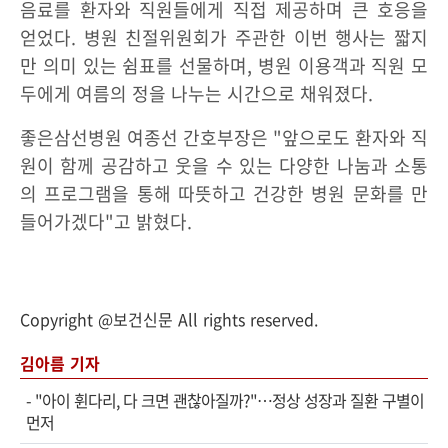
음료를 환자와 직원들에게 직접 제공하며 큰 호응을
얻었다. 병원 친절위원회가 주관한 이번 행사는 짧지
만 의미 있는 쉼표를 선물하며, 병원 이용객과 직원 모
두에게 여름의 정을 나누는 시간으로 채워졌다.
좋은삼선병원 여종선 간호부장은 "앞으로도 환자와 직
원이 함께 공감하고 웃을 수 있는 다양한 나눔과 소통
의 프로그램을 통해 따뜻하고 건강한 병원 문화를 만
들어가겠다"고 밝혔다.
Copyright @보건신문 All rights reserved.
김아름 기자
-
"아이 휜다리, 다 크면 괜찮아질까?"…정상 성장과 질환 구별이
먼저