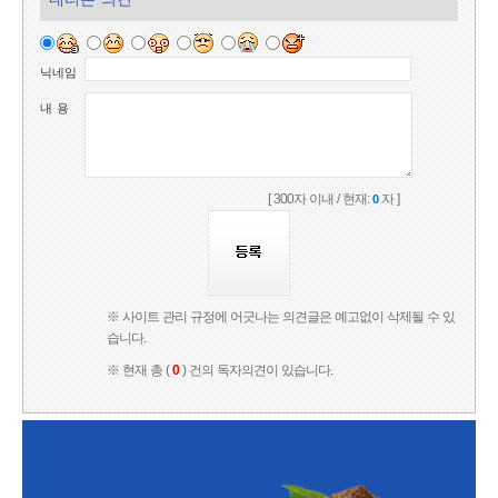
닉네임
내 용
[ 300자 이내 / 현재:
자 ]
0
※ 사이트 관리 규정에 어긋나는 의견글은 예고없이 삭제될 수 있
습니다.
※ 현재 총 (
0
) 건의 독자의견이 있습니다.