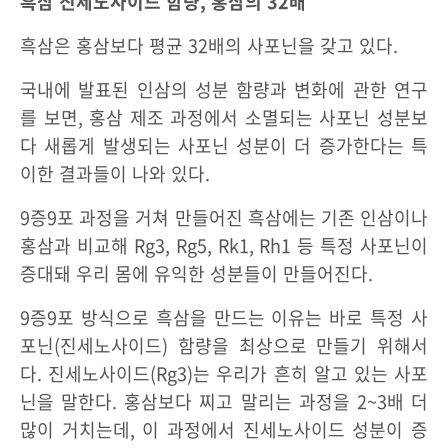
흑삼 진세노사이드 함량, 홍삼의 32배
흑삼은 홍삼보다 평균 32배의 사포닌을 갖고 있다.
국내에 발표된 인삼의 성분 함량과 변화에 관한 연구
를 보면, 홍삼 제조 과정에서 소멸되는 사포닌 성분보
다 새롭게 발생되는 사포닌 성분이 더 증가한다는 특
이한 결과들이 나와 있다.
9증9포 과정을 거쳐 만들어진 흑삼에는 기존 인삼이나
홍삼과 비교해 Rg3, Rg5, Rk1, Rh1 등 특정 사포닌이
증대돼 우리 몸에 유익한 성분들이 만들어진다.
9증9포 방식으로 흑삼을 만드는 이유는 바로 특정 사
포닌(진세노사이드) 함량을 최상으로 만들기 위해서
다. 진세노사이드(Rg3)는 우리가 흔히 알고 있는 사포
닌을 말한다. 홍삼보다 찌고 말리는 과정을 2~3배 더
많이 거치는데, 이 과정에서 진세노사이드 성분이 증